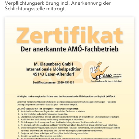
Verpflichtungserklärung incl. Anerkennung der
Schlichtungsstelle mitträgt.