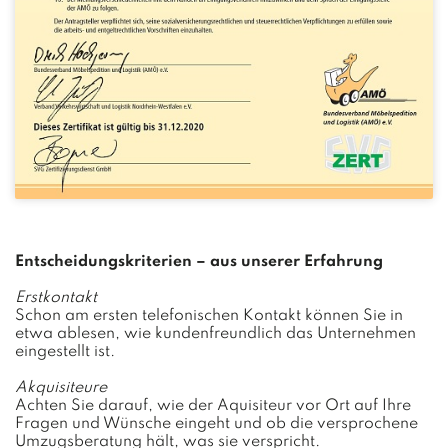
Entscheidungskriterien – aus unserer Erfahrung
Erstkontakt
Schon am ersten telefonischen Kontakt können Sie in
etwa ablesen, wie kundenfreundlich das Unternehmen
eingestellt ist.
Akquisiteure
Achten Sie darauf, wie der Aquisiteur vor Ort auf Ihre
Fragen und Wünsche eingeht und ob die versprochene
Umzugsberatung hält, was sie verspricht.