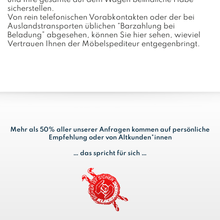
und Ihre gesamte auf dem Wagen befindliche Habe
sicherstellen.
Von rein telefonischen Vorabkontakten oder der bei
Auslandstransporten üblichen “Barzahlung bei
Beladung” abgesehen, können Sie hier sehen, wieviel
Vertrauen Ihnen der Möbelspediteur entgegenbringt.
Mehr als 50% aller unserer Anfragen kommen auf persönliche
Empfehlung oder von Altkunden*innen
… das spricht für sich …