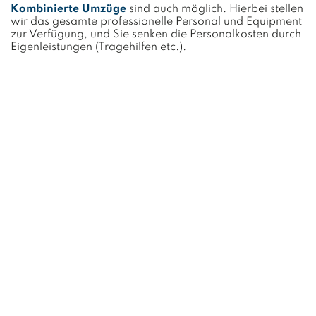
Kombinierte Umzüge
sind auch möglich. Hierbei stellen
wir das gesamte professionelle Personal und Equipment
zur Verfügung, und Sie senken die Personalkosten durch
Eigenleistungen (Tragehilfen etc.).