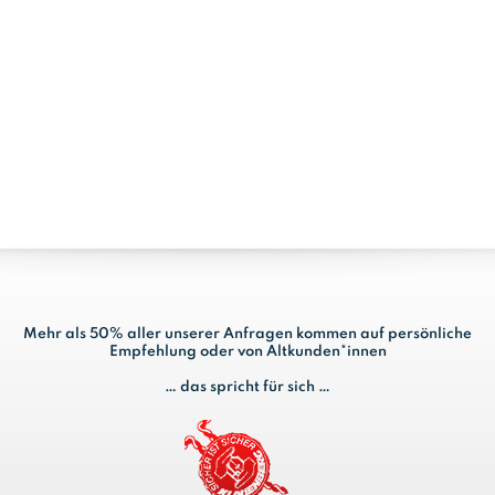
Mehr als 50% aller unserer Anfragen kommen auf persönliche
Empfehlung oder von Altkunden*innen
… das spricht für sich …