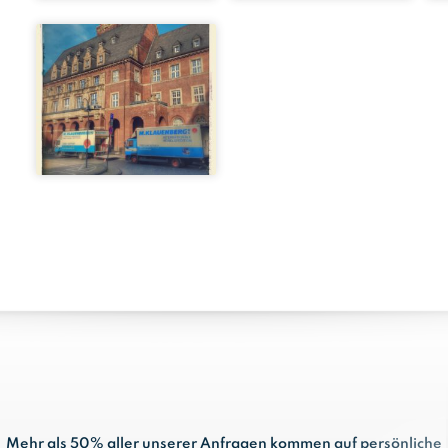
Mehr als 50% aller unserer Anfragen kommen auf persönliche