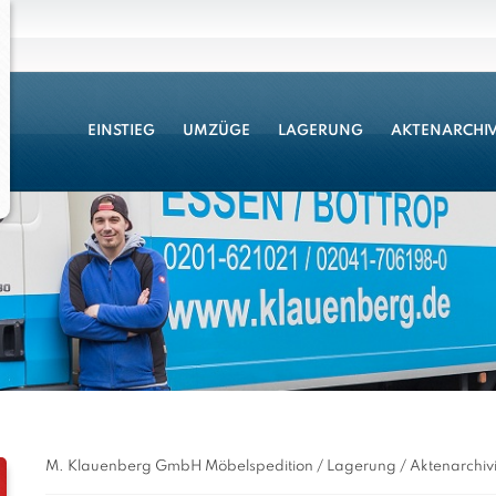
EINSTIEG
UMZÜGE
LAGERUNG
AKTENARCHI
M. Klauenberg GmbH Möbelspedition / Lagerung / Aktenarchiv