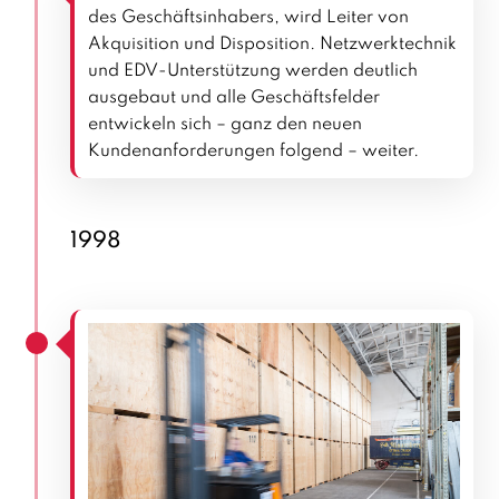
des Geschäftsinhabers, wird Leiter von
Akquisition und Disposition. Netzwerktechnik
und EDV-Unterstützung werden deutlich
ausgebaut und alle Geschäftsfelder
entwickeln sich – ganz den neuen
Kundenanforderungen folgend – weiter.
1998