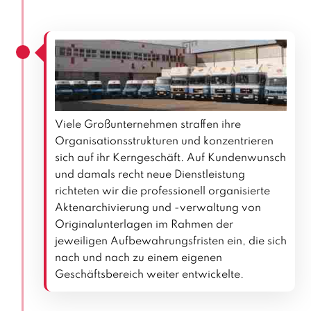
Viele Großunternehmen straffen ihre
Organisationsstrukturen und konzentrieren
sich auf ihr Kerngeschäft. Auf Kundenwunsch
und damals recht neue Dienstleistung
richteten wir die professionell organisierte
Aktenarchivierung und -verwaltung von
Originalunterlagen im Rahmen der
jeweiligen Aufbewahrungsfristen ein, die sich
nach und nach zu einem eigenen
Geschäftsbereich weiter entwickelte.