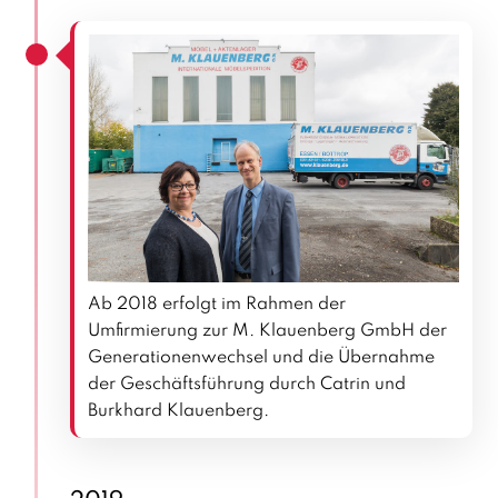
Ab 2018 erfolgt im Rahmen der
Umfirmierung zur M. Klauenberg GmbH der
Generationenwechsel und die Übernahme
der Geschäftsführung durch Catrin und
Burkhard Klauenberg.