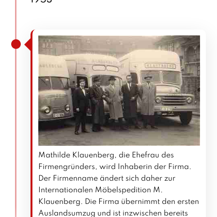
Mathilde Klauenberg, die Ehefrau des
Firmengründers, wird Inhaberin der Firma.
Der Firmenname ändert sich daher zur
Internationalen Möbelspedition M.
Klauenberg. Die Firma übernimmt den ersten
Auslandsumzug und ist inzwischen bereits