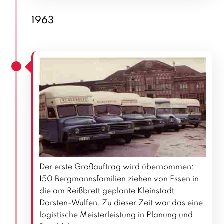
1963
Der erste Großauftrag wird übernommen:
150 Bergmannsfamilien ziehen von Essen in
die am Reißbrett geplante Kleinstadt
Dorsten-Wulfen. Zu dieser Zeit war das eine
logistische Meisterleistung in Planung und