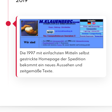
2019
Die 1997 mit einfachsten Mitteln selbst
gestrickte Homepage der Spedition
bekommt ein neues Aussehen und
zeitgemäße Texte.