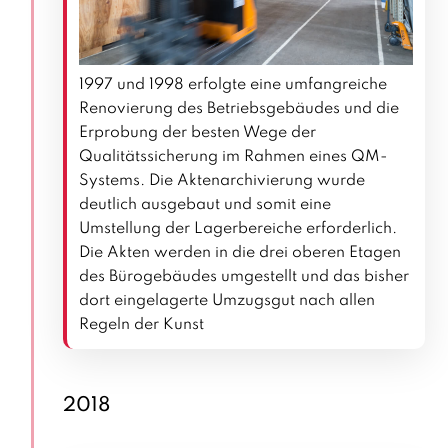
1997 und 1998 erfolgte eine umfangreiche
Renovierung des Betriebsgebäudes und die
Erprobung der besten Wege der
Qualitätssicherung im Rahmen eines QM-
Systems. Die Aktenarchivierung wurde
deutlich ausgebaut und somit eine
Umstellung der Lagerbereiche erforderlich.
Die Akten werden in die drei oberen Etagen
des Bürogebäudes umgestellt und das bisher
dort eingelagerte Umzugsgut nach allen
Regeln der Kunst
2018