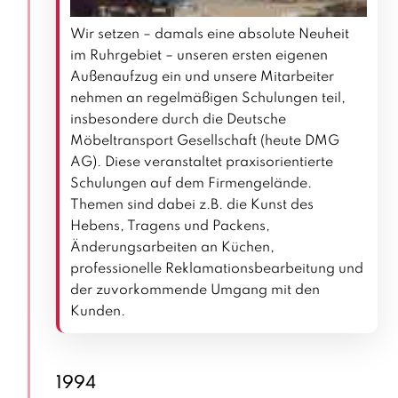
Wir setzen – damals eine absolute Neuheit
im Ruhrgebiet – unseren ersten eigenen
Außenaufzug ein und unsere Mitarbeiter
nehmen an regelmäßigen Schulungen teil,
insbesondere durch die Deutsche
Möbeltransport Gesellschaft (heute DMG
AG). Diese veranstaltet praxisorientierte
Schulungen auf dem Firmengelände.
Themen sind dabei z.B. die Kunst des
Hebens, Tragens und Packens,
Änderungsarbeiten an Küchen,
professionelle Reklamationsbearbeitung und
der zuvorkommende Umgang mit den
Kunden.
1994