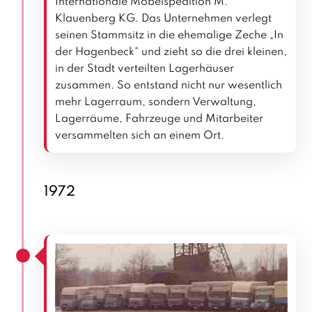
Internationale Möbelspedition M.
Klauenberg KG. Das Unternehmen verlegt
seinen Stammsitz in die ehemalige Zeche „In
der Hagenbeck“ und zieht so die drei kleinen,
in der Stadt verteilten Lagerhäuser
zusammen. So entstand nicht nur wesentlich
mehr Lagerraum, sondern Verwaltung,
Lagerräume, Fahrzeuge und Mitarbeiter
versammelten sich an einem Ort.
1972