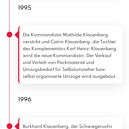
1995
Die Kommandistin Mathilde Klauenberg
verstirbt und Catrin Klauenberg, die Tochter
des Komplementärs Karl Heinz-Klauenberg,
wird die neue Kommandistin. Der Verkauf
und Verleih von Packmaterial und
Umzugsbedarf für Selbstumzieher bzw.
selbst organisierte Umzüge wird ausgebaut.
1996
Burkhard Klauenberg, der Schwiegersohn