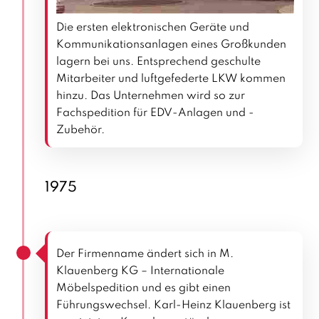
Die ersten elektronischen Geräte und
Kommunikationsanlagen eines Großkunden
lagern bei uns. Entsprechend geschulte
Mitarbeiter und luftgefederte LKW kommen
hinzu. Das Unternehmen wird so zur
Fachspedition für EDV-Anlagen und -
Zubehör.
1975
Der Firmenname ändert sich in M.
Klauenberg KG – Internationale
Möbelspedition und es gibt einen
Führungswechsel. Karl-Heinz Klauenberg ist