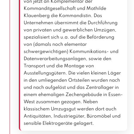
von jetzt an Komplementär der
Kommanditgesellschaft und Mathilde
Klauenberg die Kommandistin. Das
Unternehmen übernimmt die Durchführung
von privaten und gewerblichen Umzügen,
spezialisiert sich u.a. auf die Beförderung
von (damals noch elementar
schwergewichtigen) Kommunikations- und
Datenverarbeitungsanlagen, sowie den
Transport und die Montage von
Ausstellungsgütern. Die vielen kleinen Läger
in den umliegenden Ortsteilen wurden nach
und nach aufgelöst und das Zentrallager in
einem ehemaligen Zechengebäude in Essen-
West zusammen gezogen. Neben
klassischem Umzugsgut werden dort auch
Antiquitäten, Industriegüter, Büromöbel und
sensible Elektrogeräte gelagert.