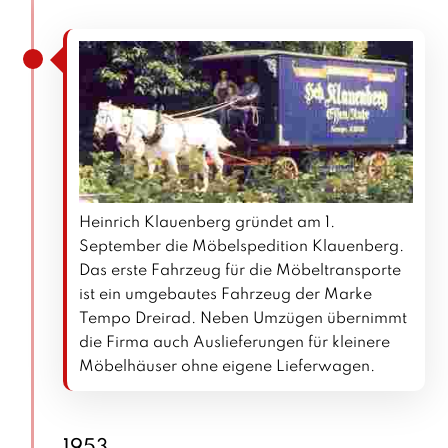
Heinrich Klauenberg gründet am 1.
September die Möbelspedition Klauenberg.
Das erste Fahrzeug für die Möbeltransporte
ist ein umgebautes Fahrzeug der Marke
Tempo Dreirad. Neben Umzügen übernimmt
die Firma auch Auslieferungen für kleinere
Möbelhäuser ohne eigene Lieferwagen.
1953