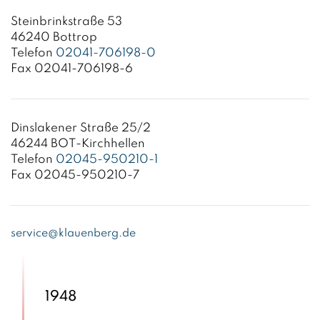
Steinbrinkstraße 53
46240 Bottrop
Telefon
02041-706198-0
Fax 02041-706198-6
Dinslakener Straße 25/2
46244 BOT-Kirchhellen
Telefon
02045-950210-1
Fax 02045-950210-7
service@klauenberg.de
1948