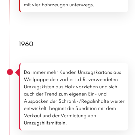
mit vier Fahrzeugen unterwegs.
1960
Da immer mehr Kunden Umzugskartons aus
Wellpappe den vorher i.d.R. verwendeten
Umzugskisten aus Holz vorziehen und sich
auch der Trend zum eigenen Ein- und
Auspacken der Schrank-/Regalinhalte weiter
entwickelt, beginnt die Spedition mit dem
Verkauf und der Vermietung von
Umzugshilfsmitteln.