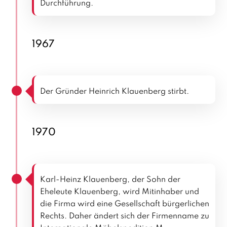
Durchführung.
1967
Der Gründer Heinrich Klauenberg stirbt.
1970
Karl-Heinz Klauenberg, der Sohn der
Eheleute Klauenberg, wird Mitinhaber und
die Firma wird eine Gesellschaft bürgerlichen
Rechts. Daher ändert sich der Firmenname zu